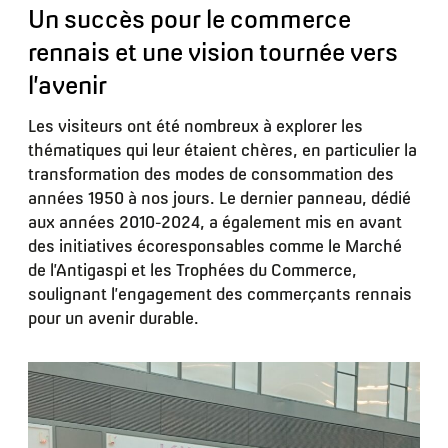
Un succès pour le commerce
rennais et une vision tournée vers
l’avenir
Les visiteurs ont été nombreux à explorer les
thématiques qui leur étaient chères, en particulier la
transformation des modes de consommation des
années 1950 à nos jours. Le dernier panneau, dédié
aux années 2010-2024, a également mis en avant
des initiatives écoresponsables comme le Marché
de l’Antigaspi et les Trophées du Commerce,
soulignant l’engagement des commerçants rennais
pour un avenir durable.