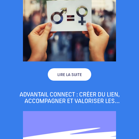
LIRE LA SUITE
ADVANTAIL CONNECT : CRÉER DU LIEN,
ACCOMPAGNER ET VALORISER LES
COMMERÇANTS