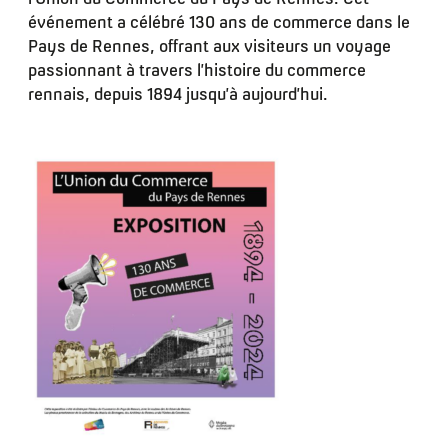
événement a célébré 130 ans de commerce dans le
Pays de Rennes, offrant aux visiteurs un voyage
passionnant à travers l’histoire du commerce
rennais, depuis 1894 jusqu’à aujourd’hui.