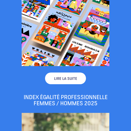
LIRE LA SUITE
INDEX ÉGALITÉ PROFESSIONNELLE
FEMMES / HOMMES 2025