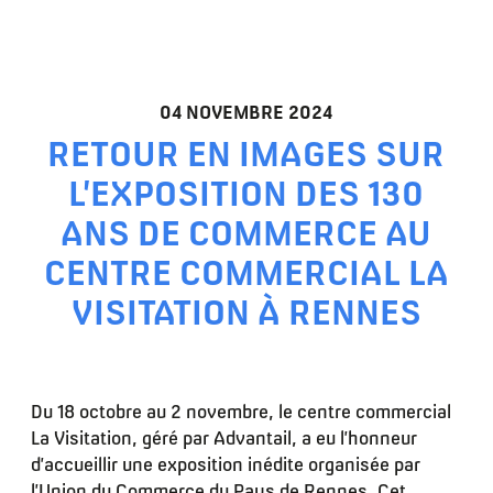
04 NOVEMBRE 2024
RETOUR EN IMAGES SUR
L’EXPOSITION DES 130
ANS DE COMMERCE AU
CENTRE COMMERCIAL LA
VISITATION À RENNES
Du 18 octobre au 2 novembre, le centre commercial
La Visitation, géré par Advantail, a eu l’honneur
d’accueillir une exposition inédite organisée par
l’Union du Commerce du Pays de Rennes. Cet