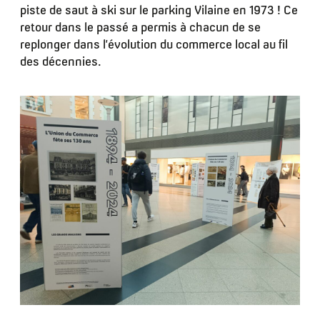
piste de saut à ski sur le parking Vilaine en 1973 ! Ce
retour dans le passé a permis à chacun de se
replonger dans l’évolution du commerce local au fil
des décennies.