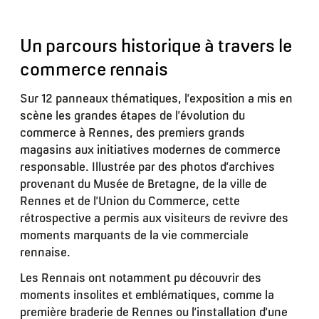
Un parcours historique à travers le
commerce rennais
Sur 12 panneaux thématiques, l’exposition a mis en
scène les grandes étapes de l’évolution du
commerce à Rennes, des premiers grands
magasins aux initiatives modernes de commerce
responsable. Illustrée par des photos d’archives
provenant du Musée de Bretagne, de la ville de
Rennes et de l’Union du Commerce, cette
rétrospective a permis aux visiteurs de revivre des
moments marquants de la vie commerciale
rennaise.
Les Rennais ont notamment pu découvrir des
moments insolites et emblématiques, comme la
première braderie de Rennes ou l’installation d’une