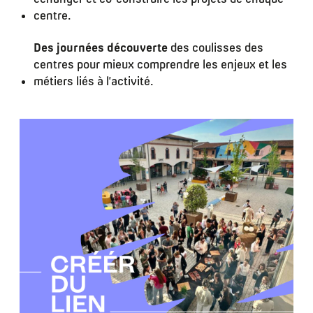
centre.
Des journées découverte
des coulisses des
centres pour mieux comprendre les enjeux et les
métiers liés à l’activité.