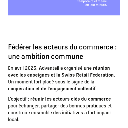
Fédérer les acteurs du commerce :
une ambition commune
En avril 2025, Advantail a organisé une
réunion
avec les enseignes et la Swiss Retail Federation
.
Un moment fort placé sous le signe de la
coopération et de l’engagement collectif
.
L’objectif :
réunir les acteurs clés du commerce
pour échanger, partager des bonnes pratiques et
construire ensemble des initiatives à fort impact
local.