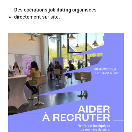
Des opérations
job dating
organisées
directement sur site.