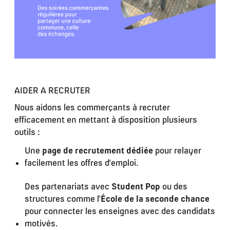
AIDER A RECRUTER
Nous aidons les commerçants à recruter
efficacement en mettant à disposition plusieurs
outils :
Une
page de recrutement dédiée
pour relayer
facilement les offres d’emploi.
Des partenariats avec
Student Pop
ou des
structures comme l’
École de la seconde chance
pour connecter les enseignes avec des candidats
motivés.