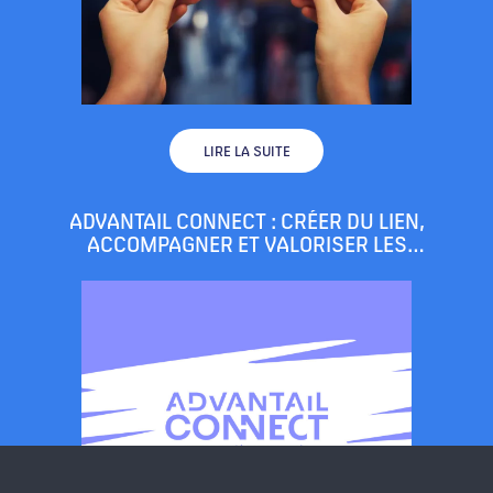
LIRE LA SUITE
ADVANTAIL CONNECT : CRÉER DU LIEN,
ACCOMPAGNER ET VALORISER LES
COMMERÇANTS