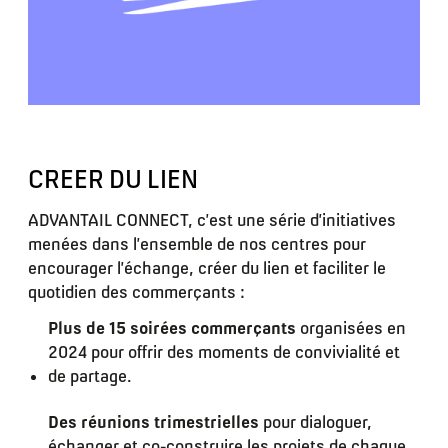
CREER DU LIEN
ADVANTAIL CONNECT, c’est une série d’initiatives
menées dans l’ensemble de nos centres pour
encourager l’échange, créer du lien et faciliter le
quotidien des commerçants :
Plus de 15 soirées commerçants
organisées en
2024 pour offrir des moments de convivialité et
de partage.
Des réunions trimestrielles
pour dialoguer,
échanger et co-construire les projets de chaque