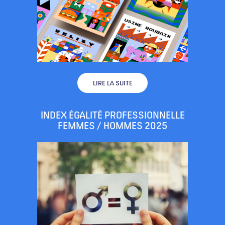
LIRE LA SUITE
INDEX ÉGALITÉ PROFESSIONNELLE
FEMMES / HOMMES 2025