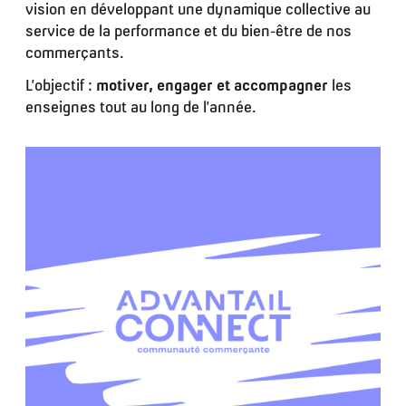
vision en développant une dynamique collective au
service de la performance et du bien-être de nos
commerçants.
L’objectif :
motiver, engager et accompagner
les
enseignes tout au long de l’année.