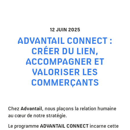
12 JUIN 2025
ADVANTAIL CONNECT :
CRÉER DU LIEN,
ACCOMPAGNER ET
VALORISER LES
COMMERÇANTS
Chez
Advantail
, nous plaçons la relation humaine
au cœur de notre stratégie.
Le programme
ADVANTAIL CONNECT
incarne cette