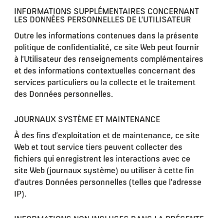
INFORMATIONS SUPPLÉMENTAIRES CONCERNANT
LES DONNÉES PERSONNELLES DE L’UTILISATEUR
Outre les informations contenues dans la présente
politique de confidentialité, ce site Web peut fournir
à l’Utilisateur des renseignements complémentaires
et des informations contextuelles concernant des
services particuliers ou la collecte et le traitement
des Données personnelles.
JOURNAUX SYSTÈME ET MAINTENANCE
À des fins d’exploitation et de maintenance, ce site
Web et tout service tiers peuvent collecter des
fichiers qui enregistrent les interactions avec ce
site Web (journaux système) ou utiliser à cette fin
d’autres Données personnelles (telles que l’adresse
IP).