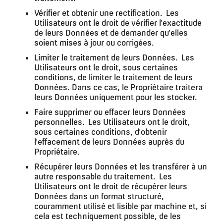
Vérifier et obtenir une rectification.
Les
Utilisateurs ont le droit de vérifier l’exactitude
de leurs Données et de demander qu’elles
soient mises à jour ou corrigées.
Limiter le traitement de leurs Données.
Les
Utilisateurs ont le droit, sous certaines
conditions, de limiter le traitement de leurs
Données. Dans ce cas, le Propriétaire traitera
leurs Données uniquement pour les stocker.
Faire supprimer ou effacer leurs Données
personnelles.
Les Utilisateurs ont le droit,
sous certaines conditions, d’obtenir
l’effacement de leurs Données auprès du
Propriétaire.
Récupérer leurs Données et les transférer à un
autre responsable du traitement.
Les
Utilisateurs ont le droit de récupérer leurs
Données dans un format structuré,
couramment utilisé et lisible par machine et, si
cela est techniquement possible, de les