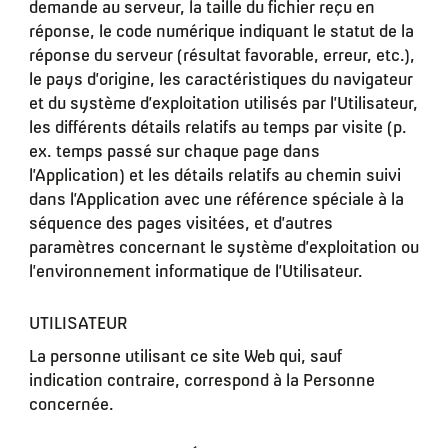
demande au serveur, la taille du fichier reçu en
réponse, le code numérique indiquant le statut de la
réponse du serveur (résultat favorable, erreur, etc.),
le pays d’origine, les caractéristiques du navigateur
et du système d’exploitation utilisés par l’Utilisateur,
les différents détails relatifs au temps par visite (p.
ex. temps passé sur chaque page dans
l’Application) et les détails relatifs au chemin suivi
dans l’Application avec une référence spéciale à la
séquence des pages visitées, et d’autres
paramètres concernant le système d’exploitation ou
l’environnement informatique de l’Utilisateur.
UTILISATEUR
La personne utilisant ce site Web qui, sauf
indication contraire, correspond à la Personne
concernée.