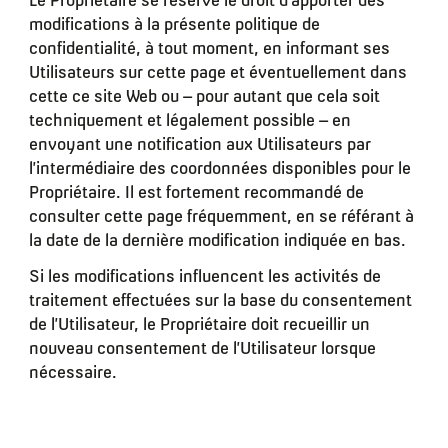
Le Propriétaire se réserve le droit d’apporter des
modifications à la présente politique de
confidentialité, à tout moment, en informant ses
Utilisateurs sur cette page et éventuellement dans
cette ce site Web ou – pour autant que cela soit
techniquement et légalement possible – en
envoyant une notification aux Utilisateurs par
l’intermédiaire des coordonnées disponibles pour le
Propriétaire. Il est fortement recommandé de
consulter cette page fréquemment, en se référant à
la date de la dernière modification indiquée en bas.
Si les modifications influencent les activités de
traitement effectuées sur la base du consentement
de l’Utilisateur, le Propriétaire doit recueillir un
nouveau consentement de l’Utilisateur lorsque
nécessaire.