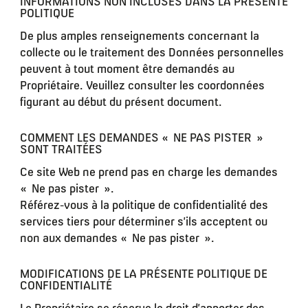
INFORMATIONS NON INCLUSES DANS LA PRÉSENTE
POLITIQUE
De plus amples renseignements concernant la
collecte ou le traitement des Données personnelles
peuvent à tout moment être demandés au
Propriétaire. Veuillez consulter les coordonnées
figurant au début du présent document.
COMMENT LES DEMANDES « NE PAS PISTER »
SONT TRAITÉES
Ce site Web ne prend pas en charge les demandes
« Ne pas pister ».
Référez-vous à la politique de confidentialité des
services tiers pour déterminer s’ils acceptent ou
non aux demandes « Ne pas pister ».
MODIFICATIONS DE LA PRÉSENTE POLITIQUE DE
CONFIDENTIALITÉ