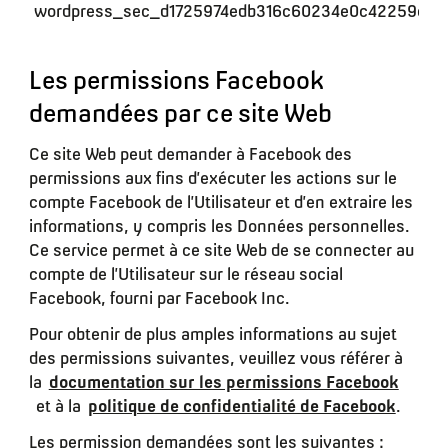
wordpress_sec_d1725974edb316c60234e0c42259c59
Les permissions Facebook
demandées par ce site Web
Ce site Web peut demander à Facebook des
permissions aux fins d’exécuter les actions sur le
compte Facebook de l’Utilisateur et d’en extraire les
informations, y compris les Données personnelles.
Ce service permet à ce site Web de se connecter au
compte de l’Utilisateur sur le réseau social
Facebook, fourni par Facebook Inc.
Pour obtenir de plus amples informations au sujet
des permissions suivantes, veuillez vous référer à
la
documentation sur les permissions Facebook
et à la
politique de confidentialité de Facebook
.
Les permission demandées sont les suivantes :