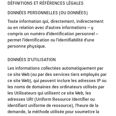
DÉFINITIONS ET RÉFÉRENCES LÉGALES
DONNÉES PERSONNELLES (OU DONNÉES)
Toute information qui, directement, indirectement
ou en relation avec d’autres informations – y
compris un numéro d’identification personnel –
permet l’identification ou l’identifiabilité d’une
personne physique.
DONNÉES D’UTILISATION
Les informations collectées automatiquement par
ce site Web (ou par des services tiers employés par
ce site Web), qui peuvent inclure les adresses IP ou
les noms de domaines des ordinateurs utilisés par
les Utilisateurs qui utilisent ce site Web, les
adresses URI (Uniform Resource Identifier ou
identifiant uniforme de ressource), l’heure de la
demande, la méthode utilisée pour soumettre la