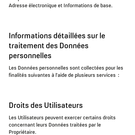
Adresse électronique et Informations de base.
Informations détaillées sur le
traitement des Données
personnelles
Les Données personnelles sont collectées pour les
finalités suivantes à l’aide de plusieurs services :
Droits des Utilisateurs
Les Utilisateurs peuvent exercer certains droits
concernant leurs Données traitées par le
Propriétaire.