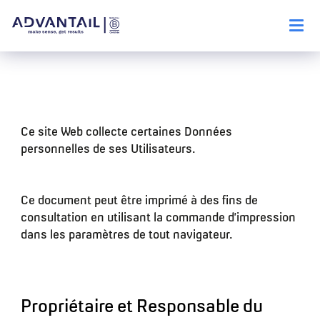
Ce site Web collecte certaines Données
personnelles de ses Utilisateurs.
Ce document peut être imprimé à des fins de
consultation en utilisant la commande d’impression
dans les paramètres de tout navigateur.
Propriétaire et Responsable du