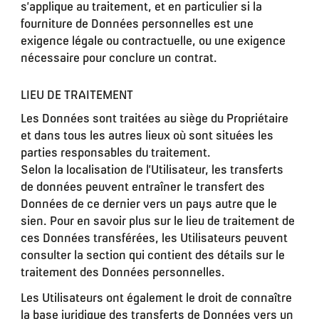
s’applique au traitement, et en particulier si la
fourniture de Données personnelles est une
exigence légale ou contractuelle, ou une exigence
nécessaire pour conclure un contrat.
LIEU DE TRAITEMENT
Les Données sont traitées au siège du Propriétaire
et dans tous les autres lieux où sont situées les
parties responsables du traitement.
Selon la localisation de l’Utilisateur, les transferts
de données peuvent entraîner le transfert des
Données de ce dernier vers un pays autre que le
sien. Pour en savoir plus sur le lieu de traitement de
ces Données transférées, les Utilisateurs peuvent
consulter la section qui contient des détails sur le
traitement des Données personnelles.
Les Utilisateurs ont également le droit de connaître
la base juridique des transferts de Données vers un