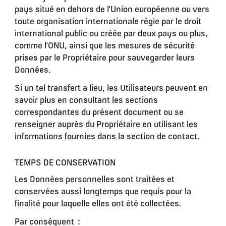
pays situé en dehors de l’Union européenne ou vers
toute organisation internationale régie par le droit
international public ou créée par deux pays ou plus,
comme l’ONU, ainsi que les mesures de sécurité
prises par le Propriétaire pour sauvegarder leurs
Données.
Si un tel transfert a lieu, les Utilisateurs peuvent en
savoir plus en consultant les sections
correspondantes du présent document ou se
renseigner auprès du Propriétaire en utilisant les
informations fournies dans la section de contact.
TEMPS DE CONSERVATION
Les Données personnelles sont traitées et
conservées aussi longtemps que requis pour la
finalité pour laquelle elles ont été collectées.
Par conséquent :