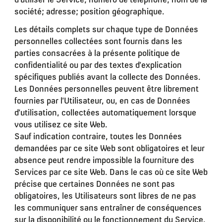
société; adresse; position géographique.
Les détails complets sur chaque type de Données
personnelles collectées sont fournis dans les
parties consacrées à la présente politique de
confidentialité ou par des textes d’explication
spécifiques publiés avant la collecte des Données.
Les Données personnelles peuvent être librement
fournies par l’Utilisateur, ou, en cas de Données
d’utilisation, collectées automatiquement lorsque
vous utilisez ce site Web.
Sauf indication contraire, toutes les Données
demandées par ce site Web sont obligatoires et leur
absence peut rendre impossible la fourniture des
Services par ce site Web. Dans le cas où ce site Web
précise que certaines Données ne sont pas
obligatoires, les Utilisateurs sont libres de ne pas
les communiquer sans entraîner de conséquences
sur la disponibilité ou le fonctionnement du Service.