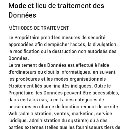
Mode et lieu de traitement des
Données
MÉTHODES DE TRAITEMENT
Le Propriétaire prend les mesures de sécurité
appropriées afin d’empêcher l’accès, la divulgation,
la modification ou la destruction non autorisés des
Données.
Le traitement des Données est effectué à l’aide
d’ordinateurs ou d’outils informatiques, en suivant
les procédures et les modes organisationnels
étroitement liés aux finalités indiquées. Outre le
Propriétaire, les Données peuvent être accessibles,
dans certains cas, à certaines catégories de
personnes en charge du fonctionnement de ce site
Web (administration, ventes, marketing, service
juridique, administration du système) ou à des
parties externes (telles que les fournisseurs tiers de