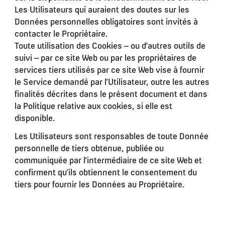
Les Utilisateurs qui auraient des doutes sur les
Données personnelles obligatoires sont invités à
contacter le Propriétaire.
Toute utilisation des Cookies – ou d’autres outils de
suivi – par ce site Web ou par les propriétaires de
services tiers utilisés par ce site Web vise à fournir
le Service demandé par l’Utilisateur, outre les autres
finalités décrites dans le présent document et dans
la Politique relative aux cookies, si elle est
disponible.
Les Utilisateurs sont responsables de toute Donnée
personnelle de tiers obtenue, publiée ou
communiquée par l’intermédiaire de ce site Web et
confirment qu’ils obtiennent le consentement du
tiers pour fournir les Données au Propriétaire.