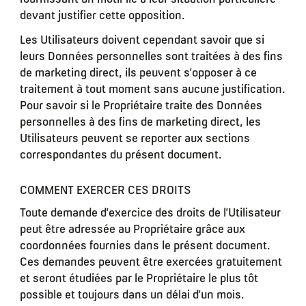
devant justifier cette opposition.
Les Utilisateurs doivent cependant savoir que si
leurs Données personnelles sont traitées à des fins
de marketing direct, ils peuvent s’opposer à ce
traitement à tout moment sans aucune justification.
Pour savoir si le Propriétaire traite des Données
personnelles à des fins de marketing direct, les
Utilisateurs peuvent se reporter aux sections
correspondantes du présent document.
COMMENT EXERCER CES DROITS
Toute demande d’exercice des droits de l’Utilisateur
peut être adressée au Propriétaire grâce aux
coordonnées fournies dans le présent document.
Ces demandes peuvent être exercées gratuitement
et seront étudiées par le Propriétaire le plus tôt
possible et toujours dans un délai d’un mois.