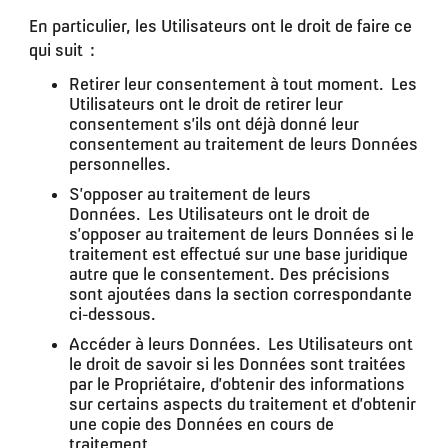
En particulier, les Utilisateurs ont le droit de faire ce
qui suit :
Retirer leur consentement à tout moment.
Les
Utilisateurs ont le droit de retirer leur
consentement s’ils ont déjà donné leur
consentement au traitement de leurs Données
personnelles.
S’opposer au traitement de leurs
Données.
Les Utilisateurs ont le droit de
s’opposer au traitement de leurs Données si le
traitement est effectué sur une base juridique
autre que le consentement. Des précisions
sont ajoutées dans la section correspondante
ci-dessous.
Accéder à leurs Données.
Les Utilisateurs ont
le droit de savoir si les Données sont traitées
par le Propriétaire, d’obtenir des informations
sur certains aspects du traitement et d’obtenir
une copie des Données en cours de
traitement.