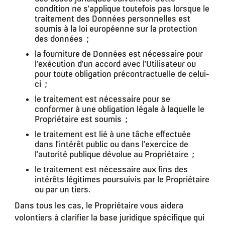
condition ne s’applique toutefois pas lorsque le
traitement des Données personnelles est
soumis à la loi européenne sur la protection
des données ;
la fourniture de Données est nécessaire pour
l’exécution d’un accord avec l’Utilisateur ou
pour toute obligation précontractuelle de celui-
ci ;
le traitement est nécessaire pour se
conformer à une obligation légale à laquelle le
Propriétaire est soumis ;
le traitement est lié à une tâche effectuée
dans l’intérêt public ou dans l’exercice de
l’autorité publique dévolue au Propriétaire ;
le traitement est nécessaire aux fins des
intérêts légitimes poursuivis par le Propriétaire
ou par un tiers.
Dans tous les cas, le Propriétaire vous aidera
volontiers à clarifier la base juridique spécifique qui