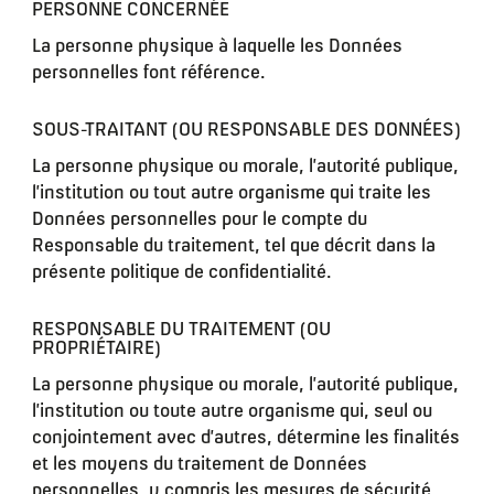
PERSONNE CONCERNÉE
La personne physique à laquelle les Données
personnelles font référence.
SOUS-TRAITANT (OU RESPONSABLE DES DONNÉES)
La personne physique ou morale, l’autorité publique,
l’institution ou tout autre organisme qui traite les
Données personnelles pour le compte du
Responsable du traitement, tel que décrit dans la
présente politique de confidentialité.
RESPONSABLE DU TRAITEMENT (OU
PROPRIÉTAIRE)
La personne physique ou morale, l’autorité publique,
l’institution ou toute autre organisme qui, seul ou
conjointement avec d’autres, détermine les finalités
et les moyens du traitement de Données
personnelles, y compris les mesures de sécurité