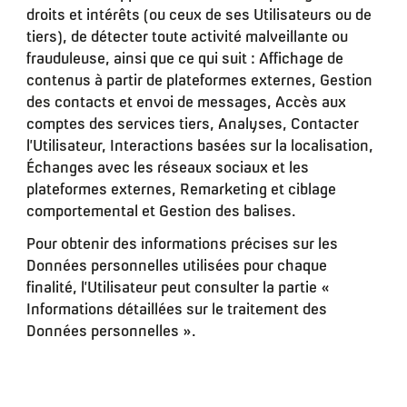
droits et intérêts (ou ceux de ses Utilisateurs ou de
tiers), de détecter toute activité malveillante ou
frauduleuse, ainsi que ce qui suit : Affichage de
contenus à partir de plateformes externes, Gestion
des contacts et envoi de messages, Accès aux
comptes des services tiers, Analyses, Contacter
l’Utilisateur, Interactions basées sur la localisation,
Échanges avec les réseaux sociaux et les
plateformes externes, Remarketing et ciblage
comportemental et Gestion des balises.
Pour obtenir des informations précises sur les
Données personnelles utilisées pour chaque
finalité, l’Utilisateur peut consulter la partie «
Informations détaillées sur le traitement des
Données personnelles ».