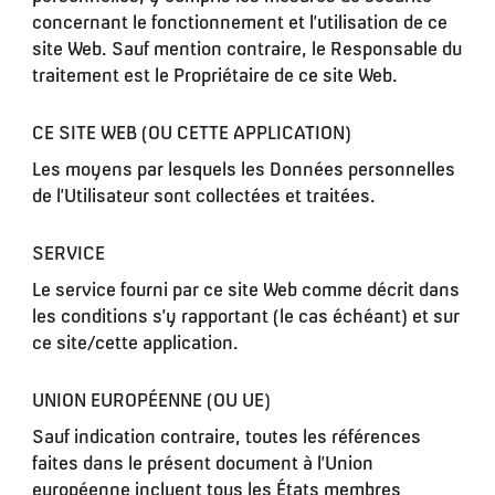
concernant le fonctionnement et l’utilisation de ce
site Web. Sauf mention contraire, le Responsable du
traitement est le Propriétaire de ce site Web.
CE SITE WEB (OU CETTE APPLICATION)
Les moyens par lesquels les Données personnelles
de l’Utilisateur sont collectées et traitées.
SERVICE
Le service fourni par ce site Web comme décrit dans
les conditions s’y rapportant (le cas échéant) et sur
ce site/cette application.
UNION EUROPÉENNE (OU UE)
Sauf indication contraire, toutes les références
faites dans le présent document à l’Union
européenne incluent tous les États membres