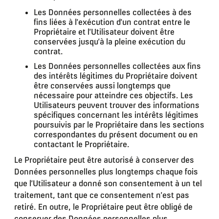
Les Données personnelles collectées à des
fins liées à l’exécution d’un contrat entre le
Propriétaire et l’Utilisateur doivent être
conservées jusqu’à la pleine exécution du
contrat.
Les Données personnelles collectées aux fins
des intérêts légitimes du Propriétaire doivent
être conservées aussi longtemps que
nécessaire pour atteindre ces objectifs. Les
Utilisateurs peuvent trouver des informations
spécifiques concernant les intérêts légitimes
poursuivis par le Propriétaire dans les sections
correspondantes du présent document ou en
contactant le Propriétaire.
Le Propriétaire peut être autorisé à conserver des
Données personnelles plus longtemps chaque fois
que l’Utilisateur a donné son consentement à un tel
traitement, tant que ce consentement n’est pas
retiré. En outre, le Propriétaire peut être obligé de
conserver des Données personnelles plus