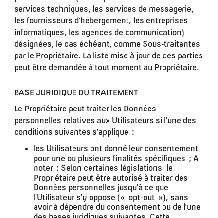
services techniques, les services de messagerie,
les fournisseurs d’hébergement, les entreprises
informatiques, les agences de communication)
désignées, le cas échéant, comme Sous-traitantes
par le Propriétaire. La liste mise à jour de ces parties
peut être demandée à tout moment au Propriétaire.
BASE JURIDIQUE DU TRAITEMENT
Le Propriétaire peut traiter les Données
personnelles relatives aux Utilisateurs si l’une des
conditions suivantes s’applique :
les Utilisateurs ont donné leur consentement
pour une ou plusieurs finalités spécifiques ; A
noter : Selon certaines législations, le
Propriétaire peut être autorisé à traiter des
Données personnelles jusqu’à ce que
l’Utilisateur s’y oppose (« opt-out »), sans
avoir à dépendre du consentement ou de l’une
des bases juridiques suivantes. Cette