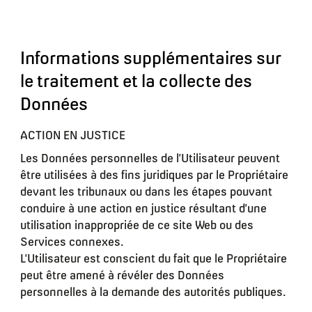
Informations supplémentaires sur
le traitement et la collecte des
Données
ACTION EN JUSTICE
Les Données personnelles de l’Utilisateur peuvent
être utilisées à des fins juridiques par le Propriétaire
devant les tribunaux ou dans les étapes pouvant
conduire à une action en justice résultant d’une
utilisation inappropriée de ce site Web ou des
Services connexes.
L’Utilisateur est conscient du fait que le Propriétaire
peut être amené à révéler des Données
personnelles à la demande des autorités publiques.