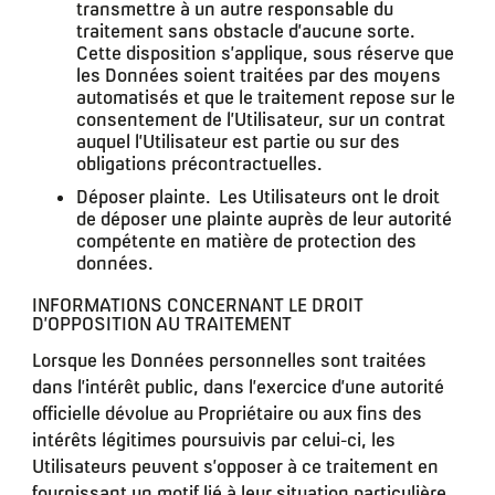
transmettre à un autre responsable du
traitement sans obstacle d’aucune sorte.
Cette disposition s’applique, sous réserve que
les Données soient traitées par des moyens
automatisés et que le traitement repose sur le
consentement de l’Utilisateur, sur un contrat
auquel l’Utilisateur est partie ou sur des
obligations précontractuelles.
Déposer plainte.
Les Utilisateurs ont le droit
de déposer une plainte auprès de leur autorité
compétente en matière de protection des
données.
INFORMATIONS CONCERNANT LE DROIT
D’OPPOSITION AU TRAITEMENT
Lorsque les Données personnelles sont traitées
dans l’intérêt public, dans l’exercice d’une autorité
officielle dévolue au Propriétaire ou aux fins des
intérêts légitimes poursuivis par celui-ci, les
Utilisateurs peuvent s’opposer à ce traitement en
fournissant un motif lié à leur situation particulière