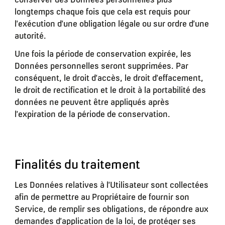
longtemps chaque fois que cela est requis pour
l’exécution d’une obligation légale ou sur ordre d’une
autorité.
Une fois la période de conservation expirée, les
Données personnelles seront supprimées. Par
conséquent, le droit d’accès, le droit d’effacement,
le droit de rectification et le droit à la portabilité des
données ne peuvent être appliqués après
l’expiration de la période de conservation.
Finalités du traitement
Les Données relatives à l’Utilisateur sont collectées
afin de permettre au Propriétaire de fournir son
Service, de remplir ses obligations, de répondre aux
demandes d’application de la loi, de protéger ses